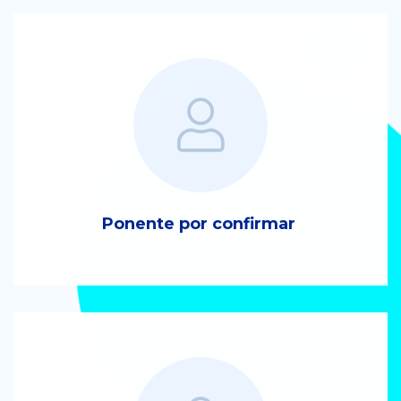
Ponente por confirmar