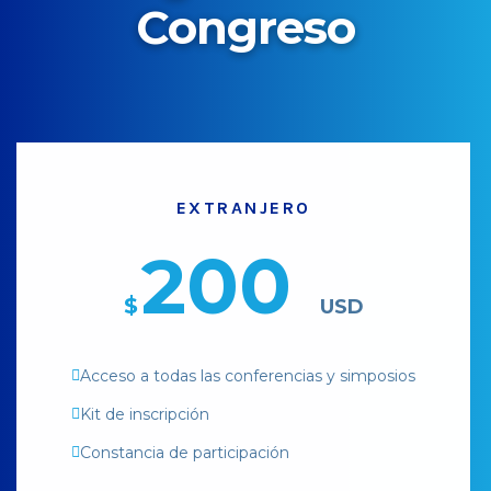
Congreso
EXTRANJERO
200
$
USD
Acceso a todas las conferencias y simposios
Kit de inscripción
Constancia de participación