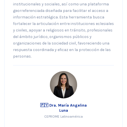
institucionales y sociales, así como una plataforma
georreferenciada diseñada para facilitar el acceso a
información estratégica. Esta herramienta busca
fortalecer la articulación entre instituciones eclesiales
y civiles, apoyar a religiosos en tránsito, profesionales
del ámbito jurídico, organismos públicos y
organizaciones de la sociedad civil, favoreciendo una
respuesta coordinada y eficaz en la protección de las
personas.
🇵🇾 Dra. María Angelina
Luna
CEPROME Latinoamérica