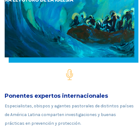
Ponentes expertos internacionales
Especialistas, obispos y agentes pastorales de distintos países
de América Latina comparten investigaciones y buenas
prácticas en prevención y protección.