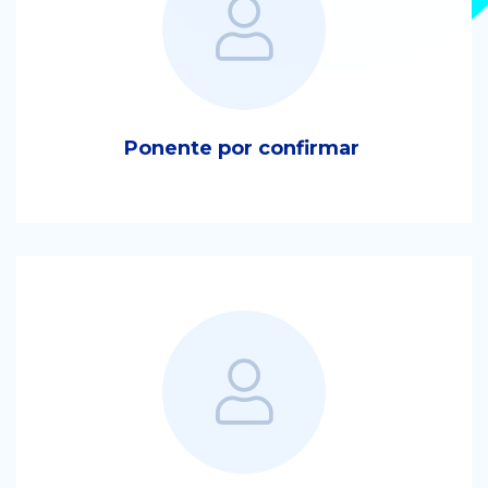
Ponente por confirmar