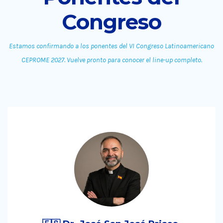
Congreso
Estamos confirmando a los ponentes del VI Congreso Latinoamericano
CEPROME 2027. Vuelve pronto para conocer el line-up completo.