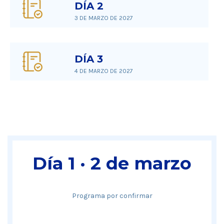
DÍA 2
3 DE MARZO DE 2027
DÍA 3
4 DE MARZO DE 2027
Día 1 · 2 de marzo
Programa por confirmar