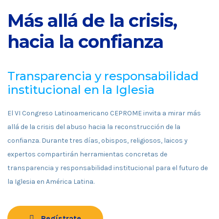
Más allá de la crisis,
hacia la confianza
Transparencia y responsabilidad
institucional en la Iglesia
El VI Congreso Latinoamericano CEPROME invita a mirar más
allá de la crisis del abuso hacia la reconstrucción de la
confianza. Durante tres días, obispos, religiosos, laicos y
expertos compartirán herramientas concretas de
transparencia y responsabilidad institucional para el futuro de
la Iglesia en América Latina.
Regístrate