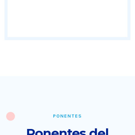
PONENTES
Ponentes del