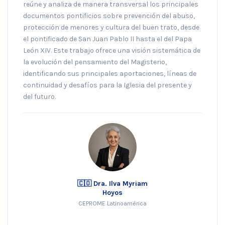
reúne y analiza de manera transversal los principales
documentos pontificios sobre prevención del abuso,
protección de menores y cultura del buen trato, desde
el pontificado de San Juan Pablo II hasta el del Papa
León XIV. Este trabajo ofrece una visión sistemática de
la evolución del pensamiento del Magisterio,
identificando sus principales aportaciones, líneas de
continuidad y desafíos para la Iglesia del presente y
del futuro.
🇨🇴 Dra. Ilva Myriam
Hoyos
CEPROME Latinoamérica