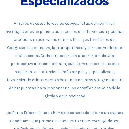
Especializados
A través de estos foros, los especialistas compartirán
investigaciones, experiencias, modelos de intervención y buenas
prácticas relacionadas con los tres ejes temáticos del
Congreso: la confianza, la transparencia y la responsabilidad
institucional. Cada foro permitirá analizar, desde una
perspectiva interdisciplinaria, cuestiones específicas que
requieren un tratamiento más amplio y especializado,
favoreciendo el intercambio de conocimientos y la generación
de propuestas para responder a los desafíos actuales de la
Iglesia y de la sociedad.
Los Foros Especializados han sido concebidos como un espacio
académico que propicia el encuentro entre investigadores,
profesionales, líderes eclesiales y agentes pastorales,