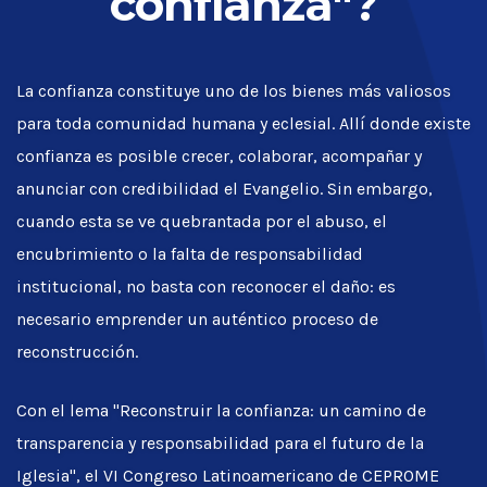
confianza"?
La confianza constituye uno de los bienes más valiosos
para toda comunidad humana y eclesial. Allí donde existe
confianza es posible crecer, colaborar, acompañar y
anunciar con credibilidad el Evangelio. Sin embargo,
cuando esta se ve quebrantada por el abuso, el
encubrimiento o la falta de responsabilidad
institucional, no basta con reconocer el daño: es
necesario emprender un auténtico proceso de
reconstrucción.
Con el lema "Reconstruir la confianza: un camino de
transparencia y responsabilidad para el futuro de la
Iglesia", el VI Congreso Latinoamericano de CEPROME