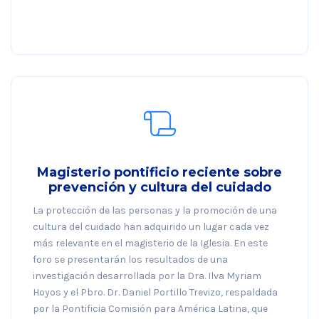
Magisterio pontificio reciente sobre
prevención y cultura del cuidado
La protección de las personas y la promoción de una
cultura del cuidado han adquirido un lugar cada vez
más relevante en el magisterio de la Iglesia. En este
foro se presentarán los resultados de una
investigación desarrollada por la Dra. Ilva Myriam
Hoyos y el Pbro. Dr. Daniel Portillo Trevizo, respaldada
por la Pontificia Comisión para América Latina, que