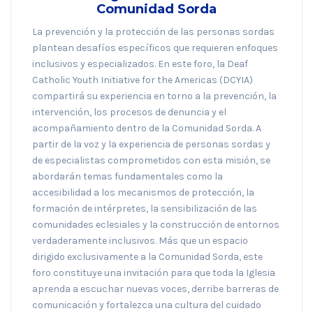
Comunidad Sorda
La prevención y la protección de las personas sordas
plantean desafíos específicos que requieren enfoques
inclusivos y especializados. En este foro, la Deaf
Catholic Youth Initiative for the Americas (DCYIA)
compartirá su experiencia en torno a la prevención, la
intervención, los procesos de denuncia y el
acompañamiento dentro de la Comunidad Sorda. A
partir de la voz y la experiencia de personas sordas y
de especialistas comprometidos con esta misión, se
abordarán temas fundamentales como la
accesibilidad a los mecanismos de protección, la
formación de intérpretes, la sensibilización de las
comunidades eclesiales y la construcción de entornos
verdaderamente inclusivos. Más que un espacio
dirigido exclusivamente a la Comunidad Sorda, este
foro constituye una invitación para que toda la Iglesia
aprenda a escuchar nuevas voces, derribe barreras de
comunicación y fortalezca una cultura del cuidado