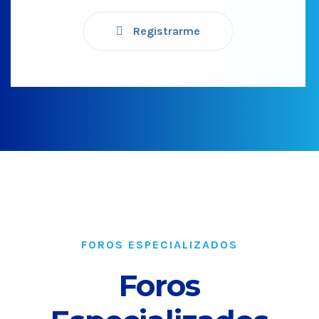
Registrarme
FOROS ESPECIALIZADOS
Foros