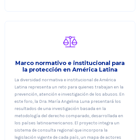
Marco normativo e institucional para
la protección en América Latina
La diversidad normativa e institucional de América
Latina representa un reto para quienes trabajan en la
prevención, atención e investigación de los abusos. En
este foro, la Dra. María Angelina Luna presentará los
resultados de una investigación basada en la
metodología del derecho comparado, desarrollada en
los países latinoamericanos. El proyecto integra un
sistema de consulta regional que incorpora la
legislación vigente de cada país, un mapa de actores