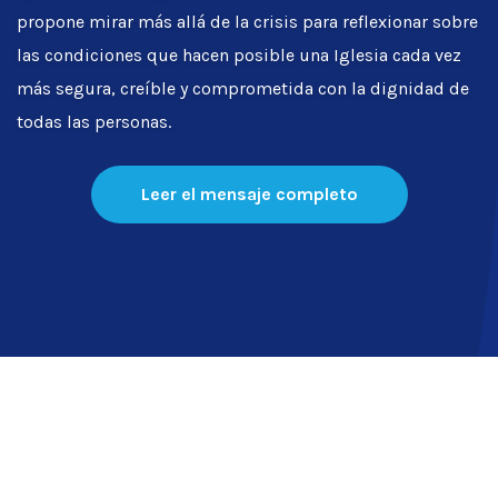
propone mirar más allá de la crisis para reflexionar sobre
las condiciones que hacen posible una Iglesia cada vez
más segura, creíble y comprometida con la dignidad de
todas las personas.
Leer el mensaje completo