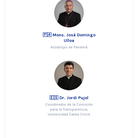
🇵🇦 Mons. José Domingo
Ulloa
Arzobispo de Panamá
🇪🇸 Dr. Jordi Pujol
Coordinador de la Comisión
para la Transparencia,
Universidad Santa Croce