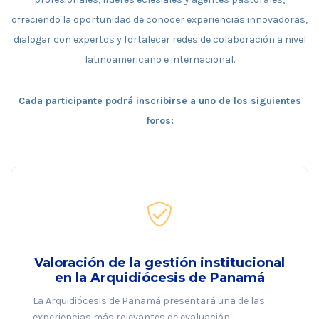
ofreciendo la oportunidad de conocer experiencias innovadoras,
dialogar con expertos y fortalecer redes de colaboración a nivel
latinoamericano e internacional.
Cada participante podrá inscribirse a uno de los siguientes
foros:
Valoración de la gestión institucional
en la Arquidiócesis de Panamá
La Arquidiócesis de Panamá presentará una de las
experiencias más relevantes de evaluación