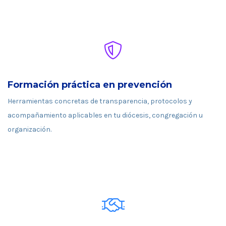
Formación práctica en prevención
Herramientas concretas de transparencia, protocolos y
acompañamiento aplicables en tu diócesis, congregación u
organización.