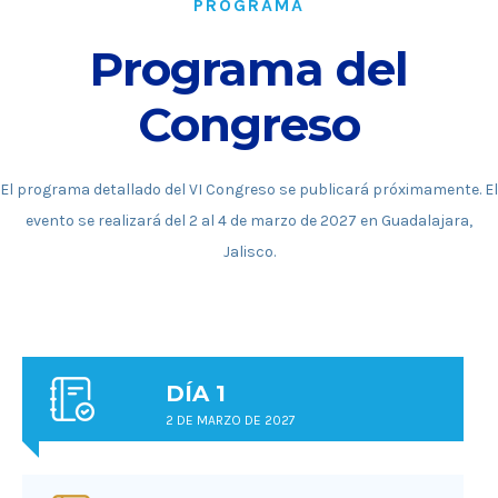
PROGRAMA
Programa del
Congreso
El programa detallado del VI Congreso se publicará próximamente. El
evento se realizará del 2 al 4 de marzo de 2027 en Guadalajara,
Jalisco.
DÍA 1
2 DE MARZO DE 2027