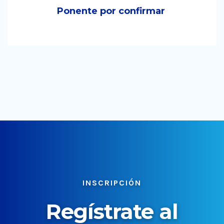
Ponente por confirmar
INSCRIPCIÓN
Regístrate al