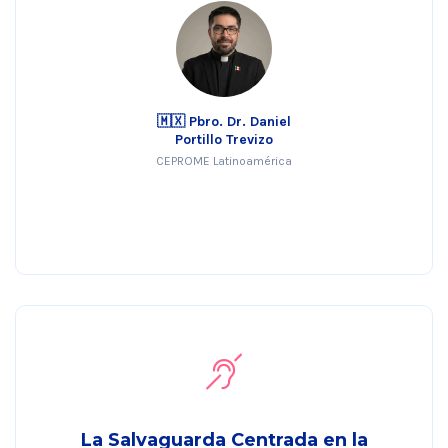
🇲🇽 Pbro. Dr. Daniel
Portillo Trevizo
CEPROME Latinoamérica
La Salvaguarda Centrada en la