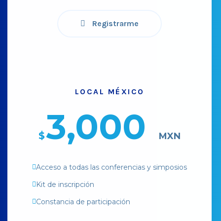
Registrarme
LOCAL MÉXICO
3,000
$
MXN
Acceso a todas las conferencias y simposios
Kit de inscripción
Constancia de participación