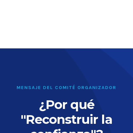
MENSAJE DEL COMITÉ ORGANIZADOR
¿Por qué
"Reconstruir la