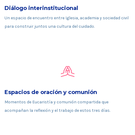
Diálogo interinstitucional
Un espacio de encuentro entre Iglesia, academia y sociedad civil
para construir juntos una cultura del cuidado.
Espacios de oración y comunión
Momentos de Eucaristía y comunión compartida que
acompañan la reflexión y el trabajo de estos tres días.