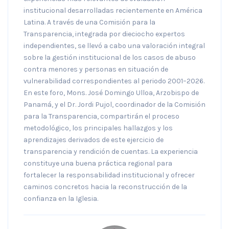
institucional desarrolladas recientemente en América
Latina. A través de una Comisión para la
Transparencia, integrada por dieciocho expertos
independientes, se llevó a cabo una valoración integral
sobre la gestión institucional de los casos de abuso
contra menores y personas en situación de
vulnerabilidad correspondientes al periodo 2001–2026.
En este foro, Mons. José Domingo Ulloa, Arzobispo de
Panamá, y el Dr. Jordi Pujol, coordinador de la Comisión
para la Transparencia, compartirán el proceso
metodológico, los principales hallazgos y los
aprendizajes derivados de este ejercicio de
transparencia y rendición de cuentas. La experiencia
constituye una buena práctica regional para
fortalecer la responsabilidad institucional y ofrecer
caminos concretos hacia la reconstrucción de la
confianza en la Iglesia.