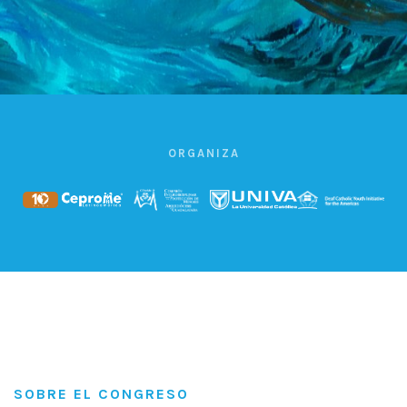
ORGANIZA
SOBRE EL CONGRESO