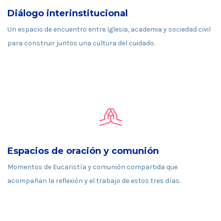
Diálogo interinstitucional
Un espacio de encuentro entre Iglesia, academia y sociedad civil
para construir juntos una cultura del cuidado.
Espacios de oración y comunión
Momentos de Eucaristía y comunión compartida que
acompañan la reflexión y el trabajo de estos tres días.