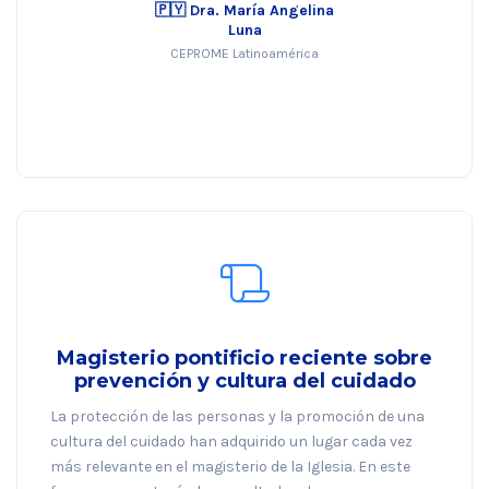
🇵🇾 Dra. María Angelina
Luna
CEPROME Latinoamérica
Magisterio pontificio reciente sobre
prevención y cultura del cuidado
La protección de las personas y la promoción de una
cultura del cuidado han adquirido un lugar cada vez
más relevante en el magisterio de la Iglesia. En este