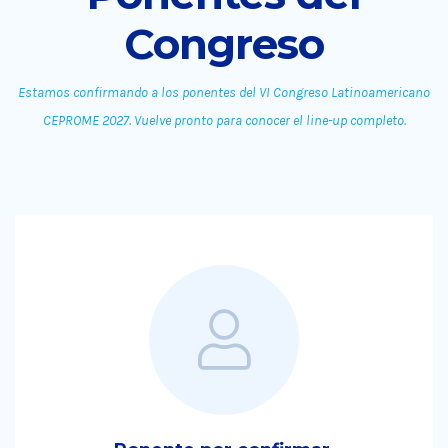
Congreso
Estamos confirmando a los ponentes del VI Congreso Latinoamericano
CEPROME 2027. Vuelve pronto para conocer el line-up completo.