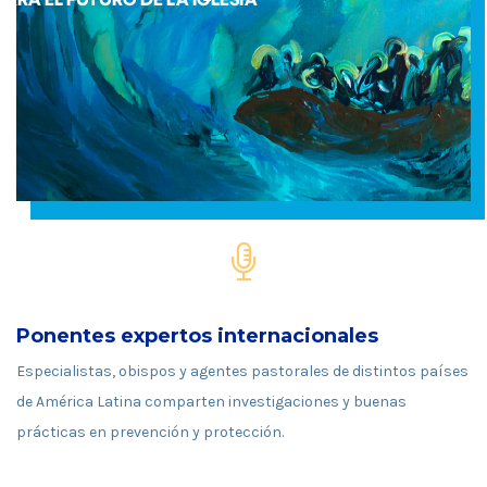
Ponentes expertos internacionales
Especialistas, obispos y agentes pastorales de distintos países
de América Latina comparten investigaciones y buenas
prácticas en prevención y protección.