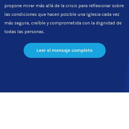
propone mirar más allá de la crisis para reflexionar sobre
las condiciones que hacen posible una Iglesia cada vez
más segura, creíble y comprometida con la dignidad de
todas las personas.
Leer el mensaje completo