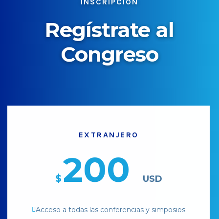
INSCRIPCIÓN
Regístrate al
Congreso
EXTRANJERO
200
$
USD
Acceso a todas las conferencias y simposios