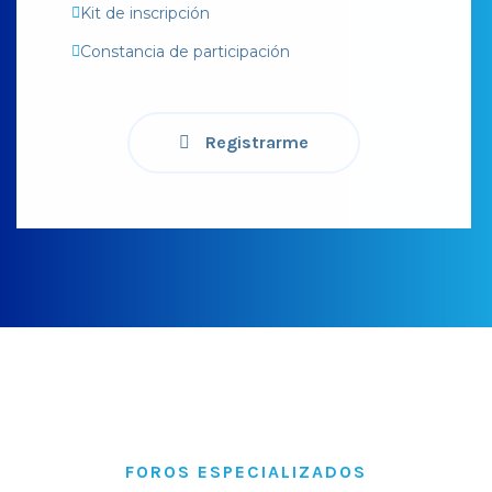
Kit de inscripción
Constancia de participación
Registrarme
FOROS ESPECIALIZADOS