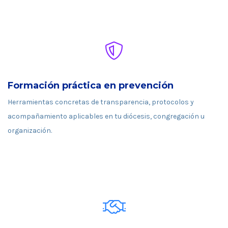
Formación práctica en prevención
Herramientas concretas de transparencia, protocolos y
acompañamiento aplicables en tu diócesis, congregación u
organización.