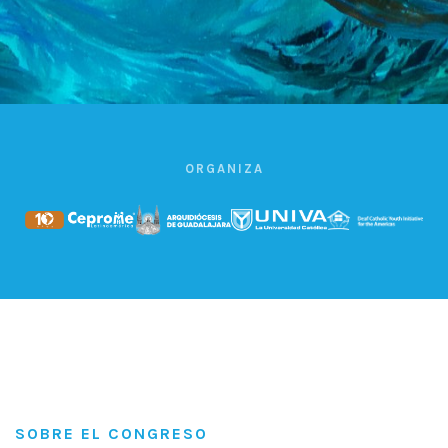
ORGANIZA
SOBRE EL CONGRESO