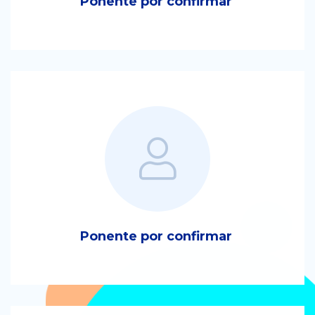
Ponente por confirmar
Ponente por confirmar