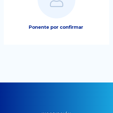
Ponente por confirmar