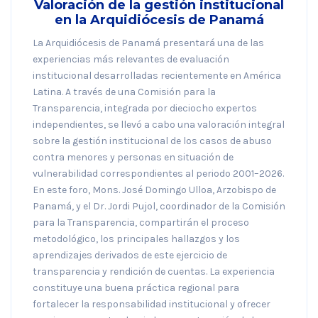
Valoración de la gestión institucional
en la Arquidiócesis de Panamá
La Arquidiócesis de Panamá presentará una de las
experiencias más relevantes de evaluación
institucional desarrolladas recientemente en América
Latina. A través de una Comisión para la
Transparencia, integrada por dieciocho expertos
independientes, se llevó a cabo una valoración integral
sobre la gestión institucional de los casos de abuso
contra menores y personas en situación de
vulnerabilidad correspondientes al periodo 2001–2026.
En este foro, Mons. José Domingo Ulloa, Arzobispo de
Panamá, y el Dr. Jordi Pujol, coordinador de la Comisión
para la Transparencia, compartirán el proceso
metodológico, los principales hallazgos y los
aprendizajes derivados de este ejercicio de
transparencia y rendición de cuentas. La experiencia
constituye una buena práctica regional para
fortalecer la responsabilidad institucional y ofrecer