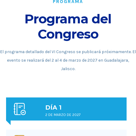
PROGRAMA
Programa del
Congreso
El programa detallado del VI Congreso se publicará próximamente. El
evento se realizará del 2 al 4 de marzo de 2027 en Guadalajara,
Jalisco.
DÍA 1
2 DE MARZO DE 2027