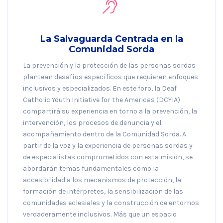
La Salvaguarda Centrada en la
Comunidad Sorda
La prevención y la protección de las personas sordas
plantean desafíos específicos que requieren enfoques
inclusivos y especializados. En este foro, la Deaf
Catholic Youth Initiative for the Americas (DCYIA)
compartirá su experiencia en torno a la prevención, la
intervención, los procesos de denuncia y el
acompañamiento dentro de la Comunidad Sorda. A
partir de la voz y la experiencia de personas sordas y
de especialistas comprometidos con esta misión, se
abordarán temas fundamentales como la
accesibilidad a los mecanismos de protección, la
formación de intérpretes, la sensibilización de las
comunidades eclesiales y la construcción de entornos
verdaderamente inclusivos. Más que un espacio