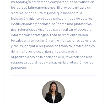
metodología del derecho comparado, desarrollada en
los países latinoamericanos. El proyecto integra un
sistema de consulta regional que incorpora la
legislación vigente de cada país, un mapa de actores
institucionales y sociales, así como una plataforma
georreferenciada diseñada para facilitar el acceso a
información estratégica. Esta herramienta busca
fortalecer la articulación entre instituciones eclesiales
y civiles, apoyar a religiosos en tránsito, profesionales
del ámbito jurídico, organismos públicos y
organizaciones de la sociedad civil, favoreciendo una
respuesta coordinada y eficaz en la protección de las
personas.