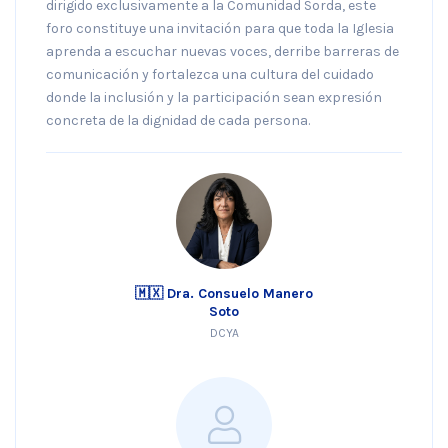
dirigido exclusivamente a la Comunidad Sorda, este
foro constituye una invitación para que toda la Iglesia
aprenda a escuchar nuevas voces, derribe barreras de
comunicación y fortalezca una cultura del cuidado
donde la inclusión y la participación sean expresión
concreta de la dignidad de cada persona.
🇲🇽 Dra. Consuelo Manero
Soto
DCYA