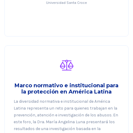
Universidad Santa Croce
Marco normativo e institucional para
la protección en América Latina
La diversidad normativa e institucional de América
Latina representa un reto para quienes trabajan en la
prevención, atención e investigación de los abusos. En
este foro, la Dra. María Angelina Luna presentará los
resultados de una investigación basada en la