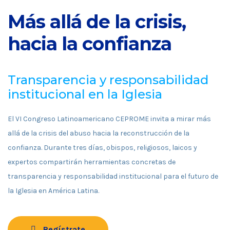
Más allá de la crisis,
hacia la confianza
Transparencia y responsabilidad
institucional en la Iglesia
El VI Congreso Latinoamericano CEPROME invita a mirar más
allá de la crisis del abuso hacia la reconstrucción de la
confianza. Durante tres días, obispos, religiosos, laicos y
expertos compartirán herramientas concretas de
transparencia y responsabilidad institucional para el futuro de
la Iglesia en América Latina.
Regístrate