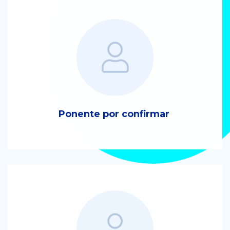
Ponente por confirmar