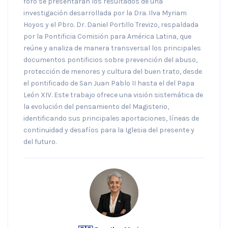
foro se presentarán los resultados de una
investigación desarrollada por la Dra. Ilva Myriam
Hoyos y el Pbro. Dr. Daniel Portillo Trevizo, respaldada
por la Pontificia Comisión para América Latina, que
reúne y analiza de manera transversal los principales
documentos pontificios sobre prevención del abuso,
protección de menores y cultura del buen trato, desde
el pontificado de San Juan Pablo II hasta el del Papa
León XIV. Este trabajo ofrece una visión sistemática de
la evolución del pensamiento del Magisterio,
identificando sus principales aportaciones, líneas de
continuidad y desafíos para la Iglesia del presente y
del futuro.