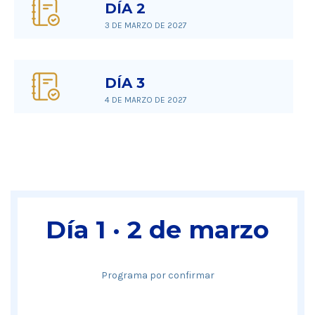
DÍA 2
3 DE MARZO DE 2027
DÍA 3
4 DE MARZO DE 2027
Día 1 · 2 de marzo
Programa por confirmar