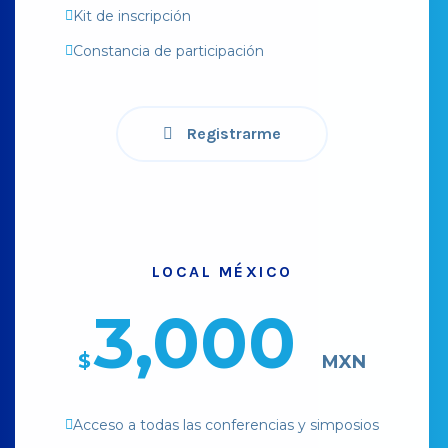
Kit de inscripción
Constancia de participación
Registrarme
LOCAL MÉXICO
3,000
$
MXN
Acceso a todas las conferencias y simposios