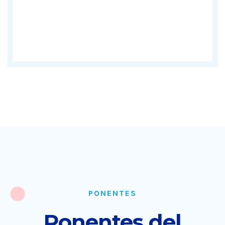
PONENTES
Ponentes del