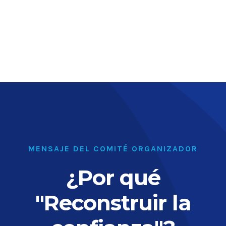
MENSAJE DEL COMITÉ ORGANIZADOR
¿Por qué
"Reconstruir la