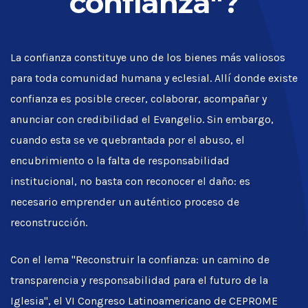
confianza"?
La confianza constituye uno de los bienes más valiosos
para toda comunidad humana y eclesial. Allí donde existe
confianza es posible crecer, colaborar, acompañar y
anunciar con credibilidad el Evangelio. Sin embargo,
cuando esta se ve quebrantada por el abuso, el
encubrimiento o la falta de responsabilidad
institucional, no basta con reconocer el daño: es
necesario emprender un auténtico proceso de
reconstrucción.
Con el lema "Reconstruir la confianza: un camino de
transparencia y responsabilidad para el futuro de la
Iglesia", el VI Congreso Latinoamericano de CEPROME