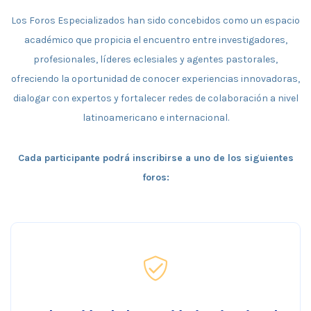
Los Foros Especializados han sido concebidos como un espacio
académico que propicia el encuentro entre investigadores,
profesionales, líderes eclesiales y agentes pastorales,
ofreciendo la oportunidad de conocer experiencias innovadoras,
dialogar con expertos y fortalecer redes de colaboración a nivel
latinoamericano e internacional.
Cada participante podrá inscribirse a uno de los siguientes
foros: