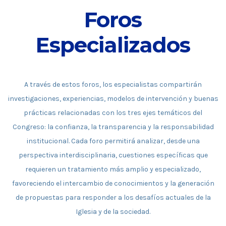
Foros
Especializados
A través de estos foros, los especialistas compartirán
investigaciones, experiencias, modelos de intervención y buenas
prácticas relacionadas con los tres ejes temáticos del
Congreso: la confianza, la transparencia y la responsabilidad
institucional. Cada foro permitirá analizar, desde una
perspectiva interdisciplinaria, cuestiones específicas que
requieren un tratamiento más amplio y especializado,
favoreciendo el intercambio de conocimientos y la generación
de propuestas para responder a los desafíos actuales de la
Iglesia y de la sociedad.